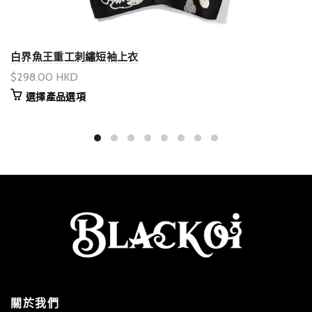
白界魚王重工刺繡短袖上衣
$298.00 HKD
選擇產品選項
關於我們