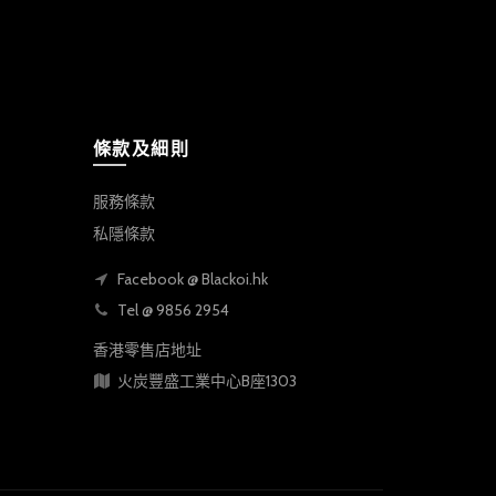
條款及細則
服務條款
私隱條款
Facebook @ Blackoi.hk
Tel @ 9856 2954
香港零售店地址
火炭豐盛工業中心B座1303