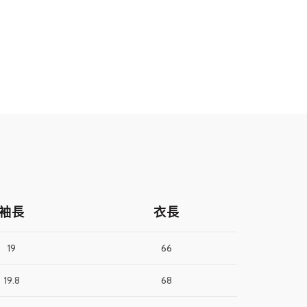
袖長
衣長
19
66
19.8
68