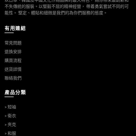
不失傳統的服裝。以堅毅不屈的精神經營， 帶着勇氣嘗試不同的可
能性。 堅定、體貼和細微是我們的為你們服務的態度。
有用連結
常見問題
退換安排
購買流程
送貨詳情
聯絡我們
產品分類
> 短袖
> 衛衣
> 夾克
> 和服