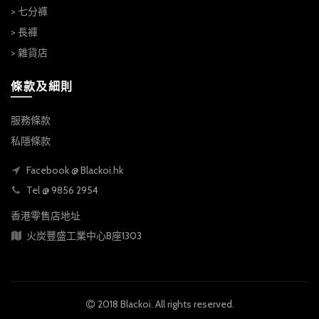
> 七分褲
> 長褲
> 雜貨店
條款及細則
服務條款
私隱條款
Facebook @ Blackoi.hk
Tel @ 9856 2954
香港零售店地址
火炭豐盛工業中心B座1303
2018 Blackoi. All rights reserved.