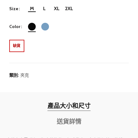
M
L
XL
2XL
Size
Color
缺貨
類別:
夾克
產品大小和尺寸
送貨詳情