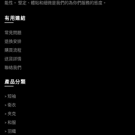
能性。 堅定、體貼和細微是我們的為你們服務的態度。
有用連結
常見問題
退換安排
購買流程
送貨詳情
聯絡我們
產品分類
> 短袖
> 衛衣
> 夾克
> 和服
> 羽織