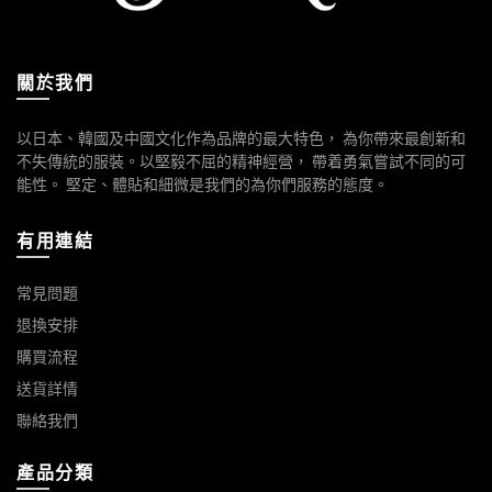
關於我們
以日本、韓國及中國文化作為品牌的最大特色， 為你帶來最創新和
不失傳統的服裝。以堅毅不屈的精神經營， 帶着勇氣嘗試不同的可
能性。 堅定、體貼和細微是我們的為你們服務的態度。
有用連結
常見問題
退換安排
購買流程
送貨詳情
聯絡我們
產品分類